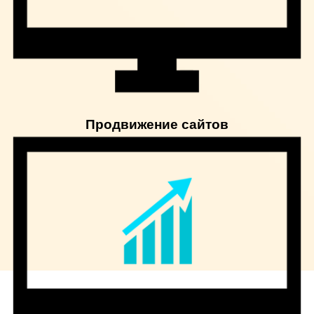
Продвижение сайтов