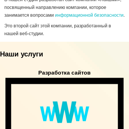
посвященный направлению компании, которое
занимается вопросами
информационной безопасности
.
Это второй сайт этой компании, разработанный в
нашей веб-студии.
Наши услуги
Разработка сайтов