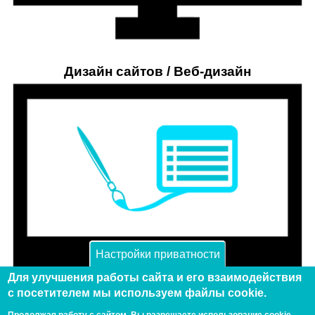
Дизайн сайтов / Веб-дизайн
Настройки приватности
Для улучшения работы сайта и его взаимодействия
с посетителем мы используем файлы cookie.