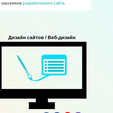
и заказчиком
разработанного сайта
.
Дизайн сайтов / Веб-дизайн