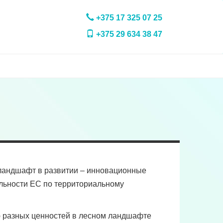
+375 17 325 07 25
+375 29 634 38 47
 ландшафт в развитии – инновационные
льности ЕС по территориальному
 разных ценностей в лесном ландшафте