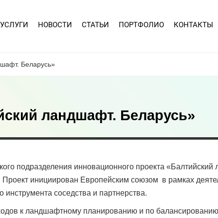
УСЛУГИ
НОВОСТИ
СТАТЬИ
ПОРТФОЛИО
КОНТАКТЫ
дшафт. Беларусь»
йский ландшафт. Беларусь»
сского подразделения инновационного проекта «Балтийский
 Проект инициирован Европейским союзом в рамках деяте
о инструмента соседства и партнерства.
дходов к ландшафтному планированию и по балансированию