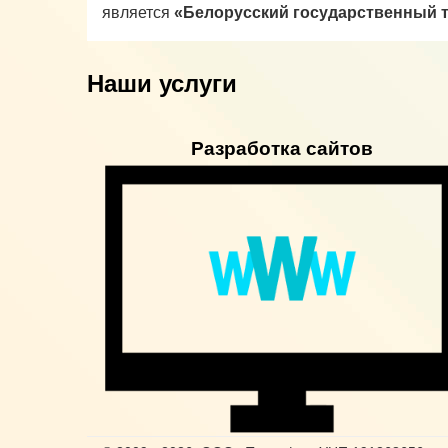
является
«Белорусский государственный т
Наши услуги
Разработка сайтов