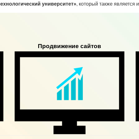
ехнологический университет»
, который также является 
Продвижение сайтов