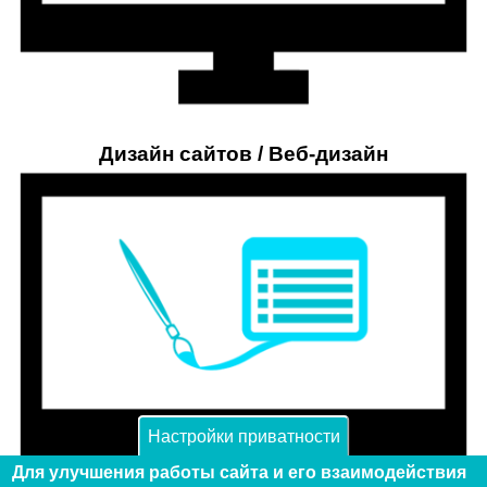
Дизайн сайтов / Веб-дизайн
Настройки приватности
Для улучшения работы сайта и его взаимодействия