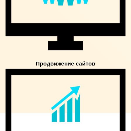
Продвижение сайтов