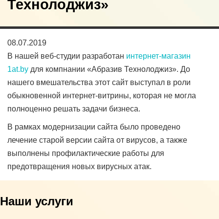
Технолоджиз»
08.07.2019
В нашей веб-студии разработан
интернет-магазин
1at.by
для компнании «Абразив Технолоджиз». До
нашего вмешательства этот сайт выступал в роли
обыкновенной интернет-витрины, которая не могла
полноценно решать задачи бизнеса.
В рамках модернизации сайта было проведено
лечение старой версии сайта от вирусов, а также
выполнены профилактические работы для
предотвращения новых вирусных атак.
Наши услуги