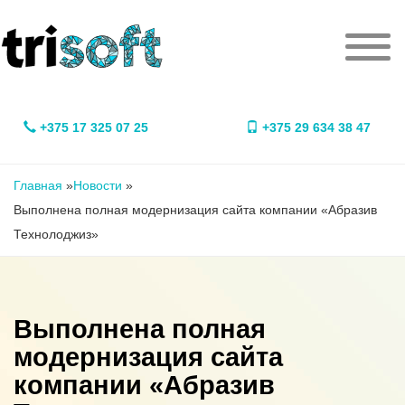
Перейти к основному содержанию
Мен
+375 17 325 07 25
+375 29 634 38 47
Вы здесь
Главная
»
Новости
»
Выполнена полная модернизация сайта компании «Абразив
Технолоджиз»
Выполнена полная
модернизация сайта
компании «Абразив