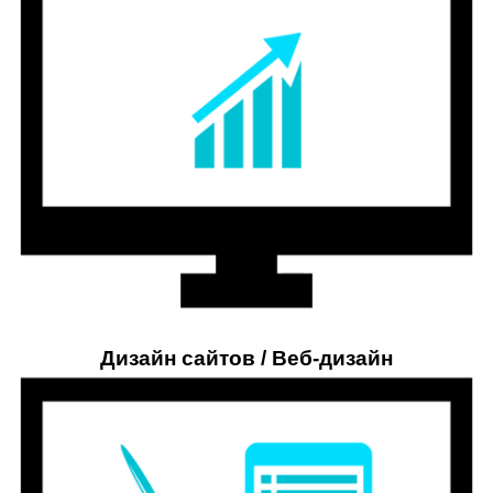
Дизайн сайтов / Веб-дизайн