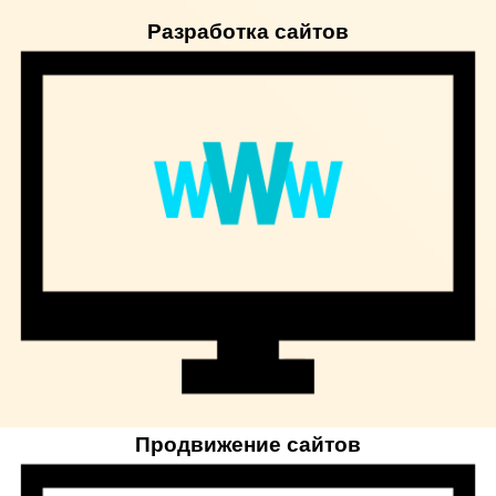
Разработка сайтов
Продвижение сайтов