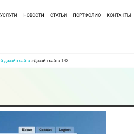
УСЛУГИ
НОВОСТИ
СТАТЬИ
ПОРТФОЛИО
КОНТАКТЫ
й дизайн сайта
»
Дизайн сайта 142