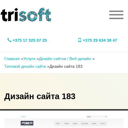
Перейти к основному содержанию
Мен
+375 17 325 07 25
+375 29 634 38 47
Вы здесь
Главная
»
Услуги
»
Дизайн сайтов / Веб-дизайн
»
Типовой дизайн сайта
»
Дизайн сайта 183
Дизайн сайта 183