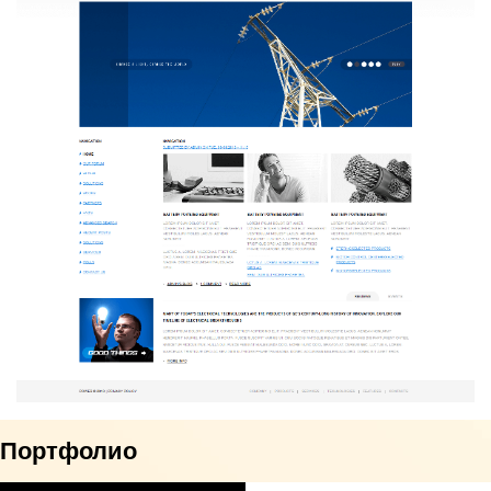
Портфолио