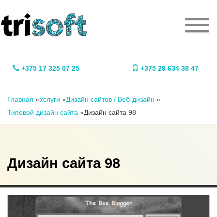
Перейти к основному содержанию
Мен
+375 17 325 07 25
+375 29 634 38 47
Вы здесь
Главная
»
Услуги
»
Дизайн сайтов / Веб-дизайн
»
Типовой дизайн сайта
»
Дизайн сайта 98
Дизайн сайта 98